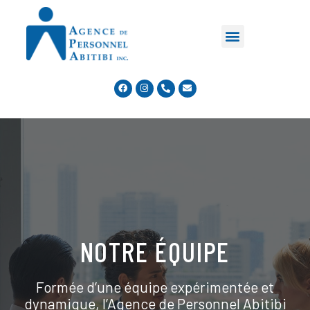
NOTRE ÉQUIPE
Formée d’une équipe expérimentée et
dynamique, l’Agence de Personnel Abitibi