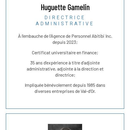
Huguette Gamelin
DIRECTRICE
ADMINISTRATIVE
À l’embauche de l’Agence de Personnel Abitibi Inc.
depuis 2023;
Certificat universitaire en finance;
35 ans d’expérience à titre d’adjointe
administrative, adjointe à la direction et
directrice;
Impliquée bénévolement depuis 1985 dans
diverses entreprises de Val-d’Or.