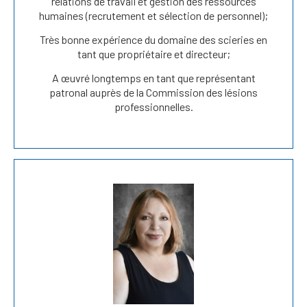
relations de travail et gestion des ressources
humaines (recrutement et sélection de personnel);
Très bonne expérience du domaine des scieries en
tant que propriétaire et directeur;
A œuvré longtemps en tant que représentant
patronal auprès de la Commission des lésions
professionnelles.