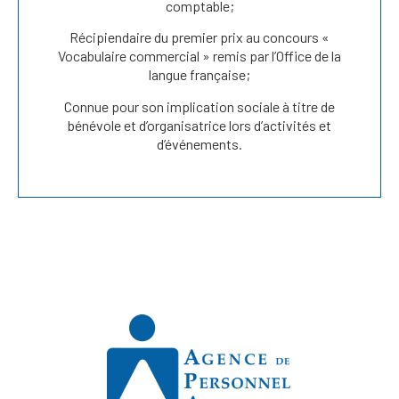
comptable;
Récipiendaire du premier prix au concours «
Vocabulaire commercial » remis par l’Office de la
langue française;
Connue pour son implication sociale à titre de
bénévole et d’organisatrice lors d’activités et
d’événements.