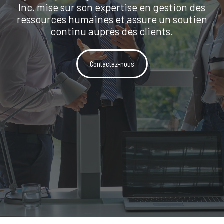
Inc. mise sur son expertise en gestion des
ressources humaines et assure un soutien
continu auprès des clients.
Contactez-nous