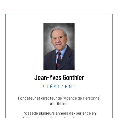
Jean-Yves Gonthier
PRÉSIDENT
Fondateur et directeur de l’Agence de Personnel
Abitibi Inc.
Possède plusieurs années d’expérience en