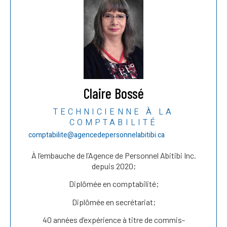
Claire Bossé
TECHNICIENNE À LA
COMPTABILITÉ
comptabilite@agencedepersonnelabitibi.ca
À l’embauche de l’Agence de Personnel Abitibi Inc.
depuis 2020;
Diplômée en comptabilité;
Diplômée en secrétariat;
40 années d’expérience à titre de commis-